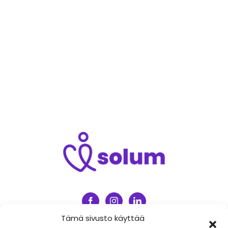
Tämä sivusto käyttää