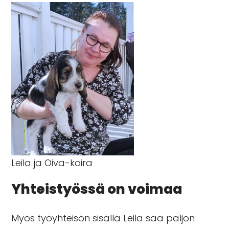
Leila ja Oiva-koira
Yhteistyössä on voimaa
Myös työyhteisön sisällä Leila saa paljon