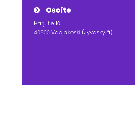
Osoite
Harjutie 10
40800 Vaajakoski (Jyväskylä)